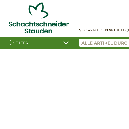
SHOP
STAUDEN AKTUELL
Q
FILTER