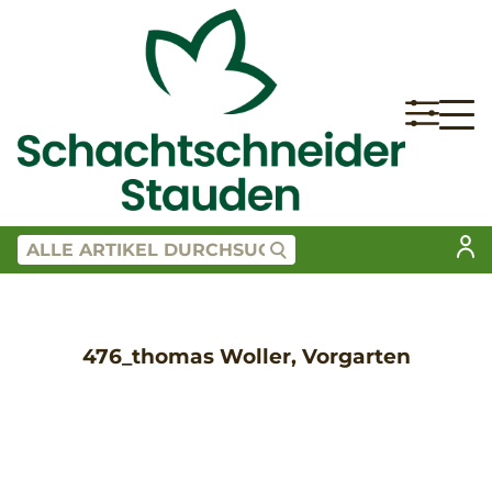
476_thomas Woller, Vorgarten