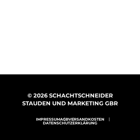
© 2026 SCHACHTSCHNEIDER
STAUDEN UND MARKETING GBR
IMPRESSUM
AGB
VERSANDKOSTEN
DATENSCHUTZERKLÄRUNG