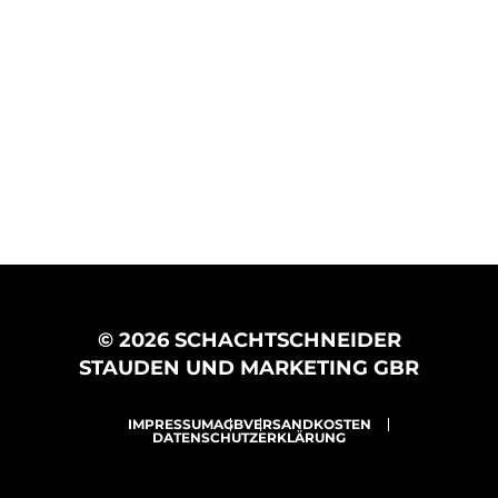
© 2026 SCHACHTSCHNEIDER
STAUDEN UND MARKETING GBR
IMPRESSUM
AGB
VERSANDKOSTEN
DATENSCHUTZERKLÄRUNG