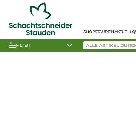
SHOP
STAUDEN AKTUELL
Q
FILTER