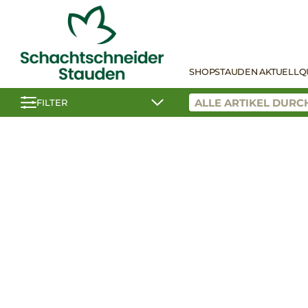
SHOP
STAUDEN AKTUELL
Q
FILTER