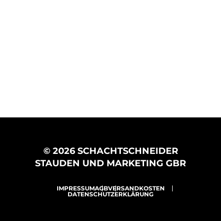
© 2026 SCHACHTSCHNEIDER
STAUDEN UND MARKETING GBR
IMPRESSUM
AGB
VERSANDKOSTEN
DATENSCHUTZERKLÄRUNG