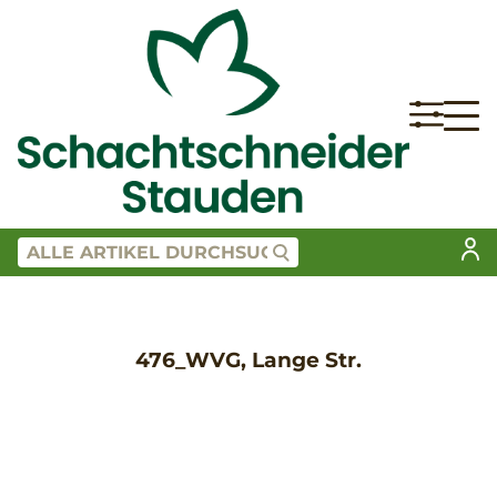
476_WVG, Lange Str.