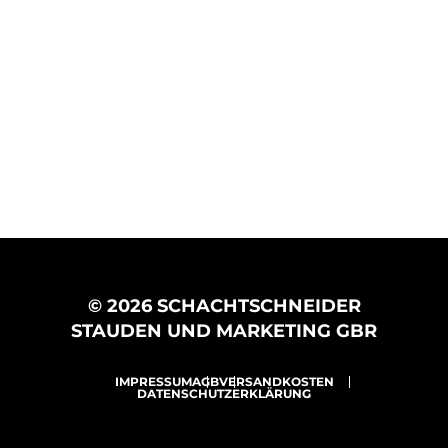
© 2026 SCHACHTSCHNEIDER
STAUDEN UND MARKETING GBR
IMPRESSUM
AGB
VERSANDKOSTEN
DATENSCHUTZERKLÄRUNG