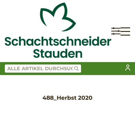
488_Herbst 2020