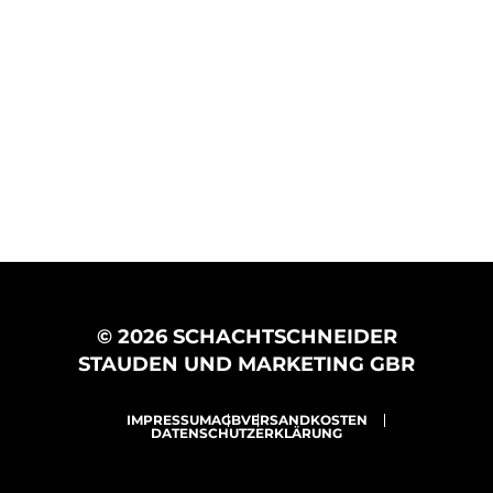
© 2026 SCHACHTSCHNEIDER
STAUDEN UND MARKETING GBR
IMPRESSUM
AGB
VERSANDKOSTEN
DATENSCHUTZERKLÄRUNG