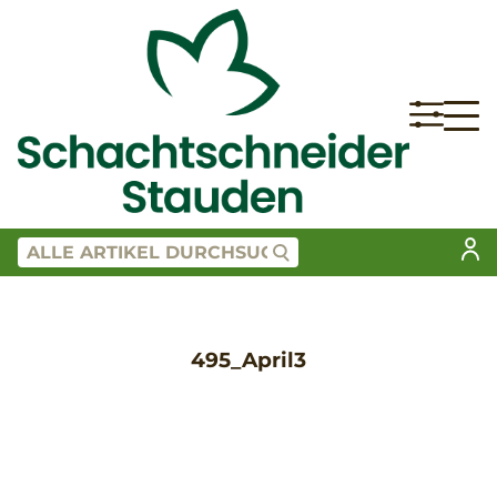
495_April3