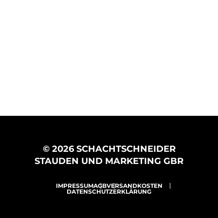
© 2026 SCHACHTSCHNEIDER
STAUDEN UND MARKETING GBR
IMPRESSUM
AGB
VERSANDKOSTEN
DATENSCHUTZERKLÄRUNG