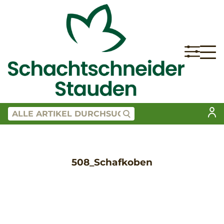
508_Schafkoben