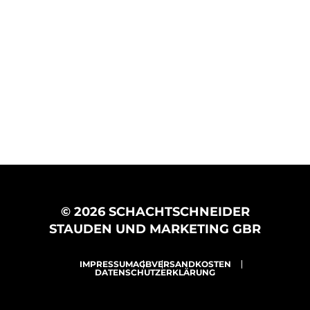
© 2026 SCHACHTSCHNEIDER
STAUDEN UND MARKETING GBR
IMPRESSUM
AGB
VERSANDKOSTEN
DATENSCHUTZERKLÄRUNG