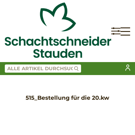
515_Bestellung für die 20.kw