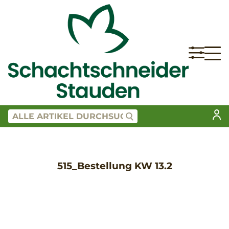
515_Bestellung KW 13.2