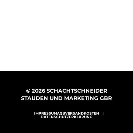
© 2026 SCHACHTSCHNEIDER
STAUDEN UND MARKETING GBR
IMPRESSUM
AGB
VERSANDKOSTEN
DATENSCHUTZERKLÄRUNG