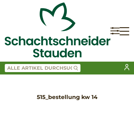
515_bestellung kw 14