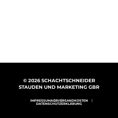
© 2026 SCHACHTSCHNEIDER
STAUDEN UND MARKETING GBR
IMPRESSUM
AGB
VERSANDKOSTEN
DATENSCHUTZERKLÄRUNG