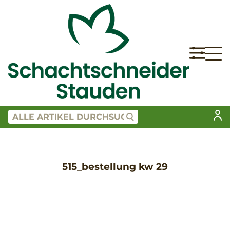
515_bestellung kw 29