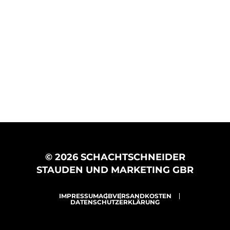
© 2026 SCHACHTSCHNEIDER
STAUDEN UND MARKETING GBR
IMPRESSUM
AGB
VERSANDKOSTEN
DATENSCHUTZERKLÄRUNG