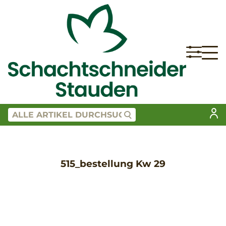
515_bestellung Kw 29