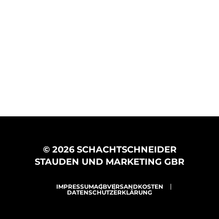
© 2026 SCHACHTSCHNEIDER
STAUDEN UND MARKETING GBR
IMPRESSUM
AGB
VERSANDKOSTEN
DATENSCHUTZERKLÄRUNG