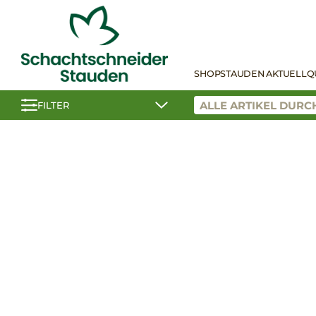
SHOP
STAUDEN AKTUELL
Q
FILTER