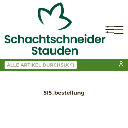
515_bestellung