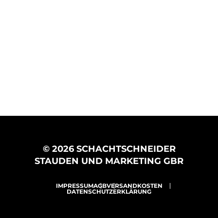
© 2026 SCHACHTSCHNEIDER
STAUDEN UND MARKETING GBR
IMPRESSUM
AGB
VERSANDKOSTEN
DATENSCHUTZERKLÄRUNG