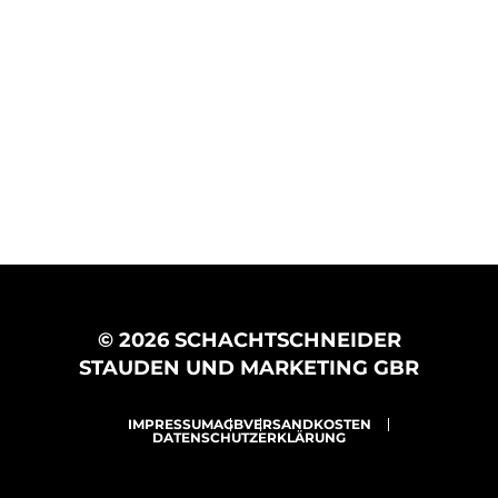
© 2026 SCHACHTSCHNEIDER
STAUDEN UND MARKETING GBR
IMPRESSUM
AGB
VERSANDKOSTEN
DATENSCHUTZERKLÄRUNG