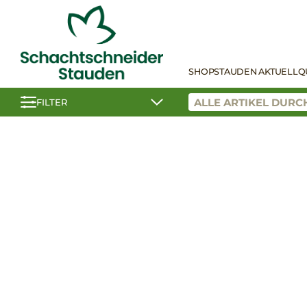
SHOP
STAUDEN AKTUELL
Q
FILTER