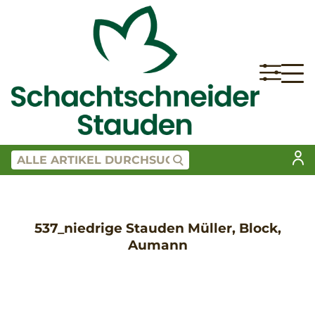
537_niedrige Stauden Müller, Block,
Aumann