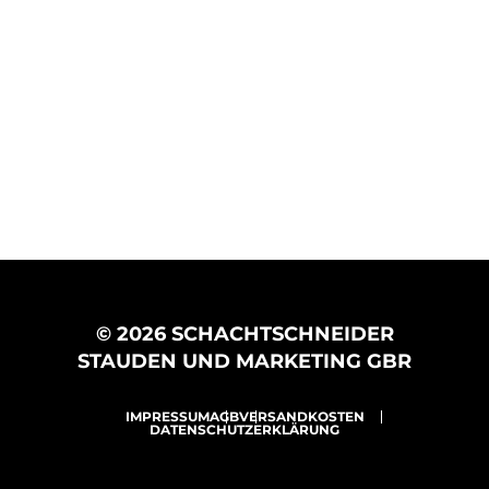
© 2026 SCHACHTSCHNEIDER
STAUDEN UND MARKETING GBR
IMPRESSUM
AGB
VERSANDKOSTEN
DATENSCHUTZERKLÄRUNG