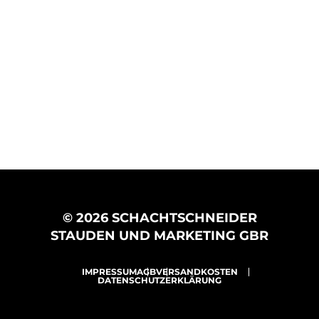
© 2026 SCHACHTSCHNEIDER
STAUDEN UND MARKETING GBR
IMPRESSUM
AGB
VERSANDKOSTEN
DATENSCHUTZERKLÄRUNG