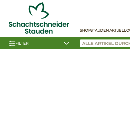
SHOP
STAUDEN AKTUELL
Q
FILTER