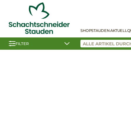
SHOP
STAUDEN AKTUELL
Q
FILTER