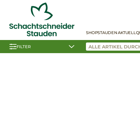
SHOP
STAUDEN AKTUELL
Q
FILTER