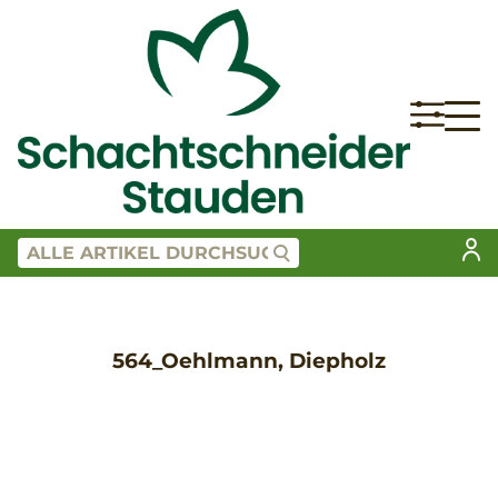
564_Oehlmann, Diepholz