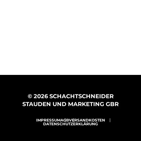
© 2026 SCHACHTSCHNEIDER
STAUDEN UND MARKETING GBR
IMPRESSUM
AGB
VERSANDKOSTEN
DATENSCHUTZERKLÄRUNG