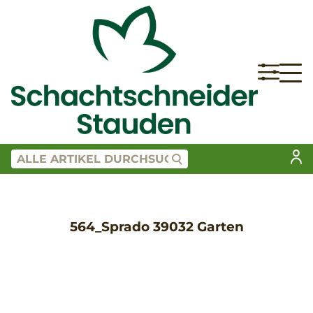
564_Sprado 39032 Garten