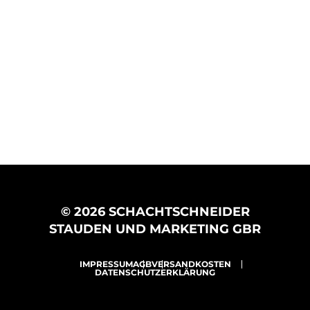
© 2026 SCHACHTSCHNEIDER
STAUDEN UND MARKETING GBR
IMPRESSUM
AGB
VERSANDKOSTEN
DATENSCHUTZERKLÄRUNG