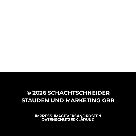
© 2026 SCHACHTSCHNEIDER
STAUDEN UND MARKETING GBR
IMPRESSUM
AGB
VERSANDKOSTEN
DATENSCHUTZERKLÄRUNG