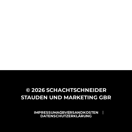
© 2026 SCHACHTSCHNEIDER
STAUDEN UND MARKETING GBR
IMPRESSUM
AGB
VERSANDKOSTEN
DATENSCHUTZERKLÄRUNG