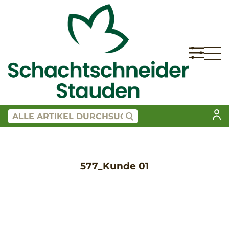
577_Kunde 01