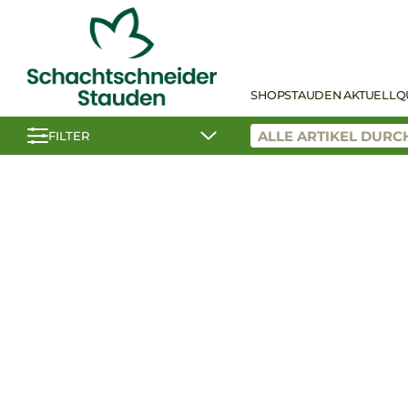
SHOP
STAUDEN AKTUELL
Q
FILTER