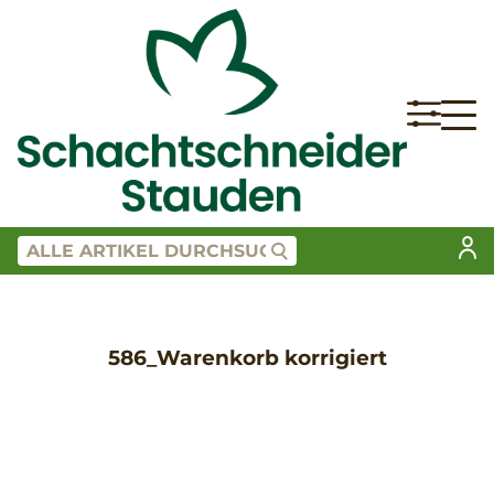
586_Warenkorb korrigiert