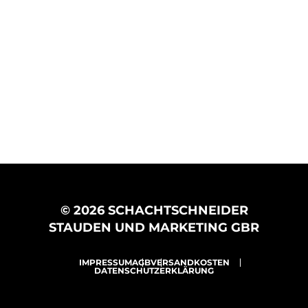
© 2026 SCHACHTSCHNEIDER
STAUDEN UND MARKETING GBR
IMPRESSUM
AGB
VERSANDKOSTEN
DATENSCHUTZERKLÄRUNG