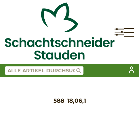
588_18,06,1