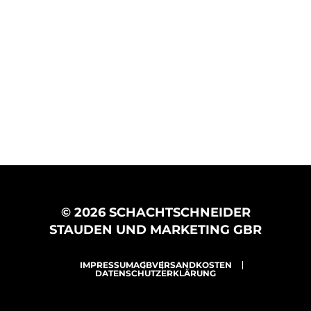
© 2026 SCHACHTSCHNEIDER
STAUDEN UND MARKETING GBR
IMPRESSUM
AGB
VERSANDKOSTEN
DATENSCHUTZERKLÄRUNG