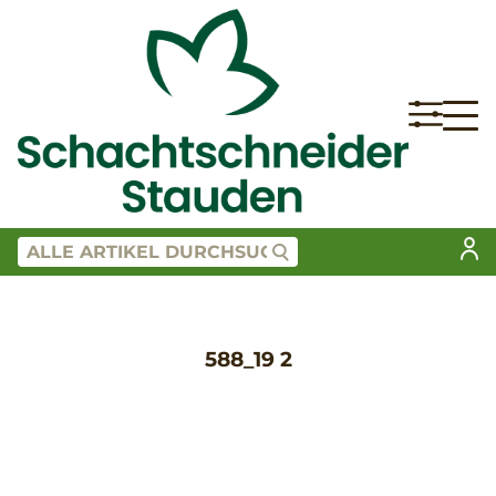
588_19 2