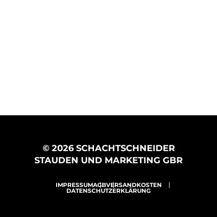
© 2026 SCHACHTSCHNEIDER
STAUDEN UND MARKETING GBR
IMPRESSUM
AGB
VERSANDKOSTEN
DATENSCHUTZERKLÄRUNG