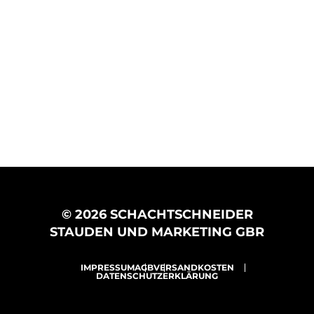
© 2026 SCHACHTSCHNEIDER
STAUDEN UND MARKETING GBR
IMPRESSUM
AGB
VERSANDKOSTEN
DATENSCHUTZERKLÄRUNG