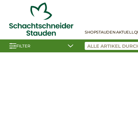
SHOP
STAUDEN AKTUELL
Q
FILTER