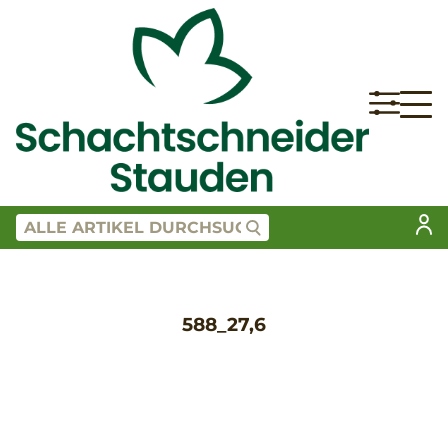
588_27,6