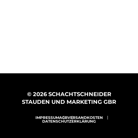
© 2026 SCHACHTSCHNEIDER
STAUDEN UND MARKETING GBR
IMPRESSUM
AGB
VERSANDKOSTEN
DATENSCHUTZERKLÄRUNG