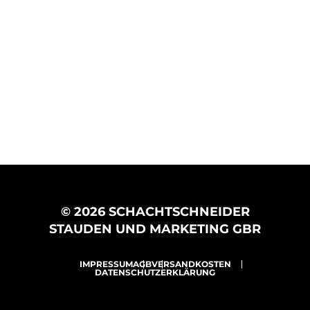
© 2026 SCHACHTSCHNEIDER
STAUDEN UND MARKETING GBR
IMPRESSUM
AGB
VERSANDKOSTEN
DATENSCHUTZERKLÄRUNG