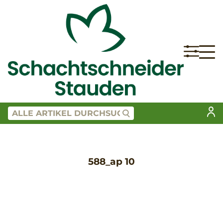
588_ap 10