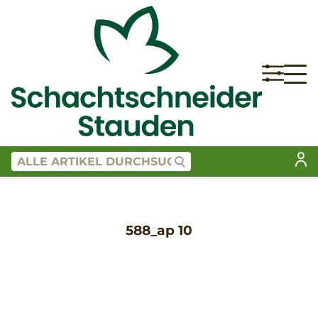
588_ap 10