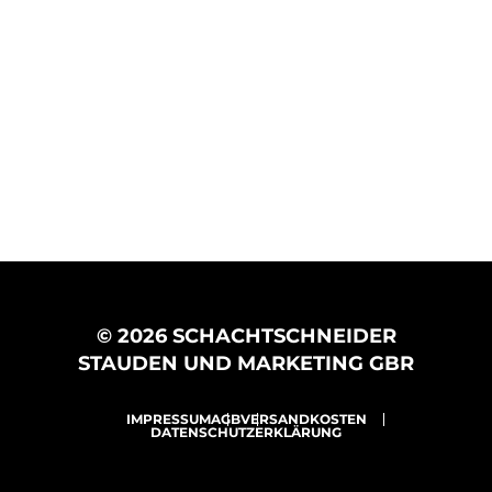
© 2026 SCHACHTSCHNEIDER
STAUDEN UND MARKETING GBR
IMPRESSUM
AGB
VERSANDKOSTEN
DATENSCHUTZERKLÄRUNG