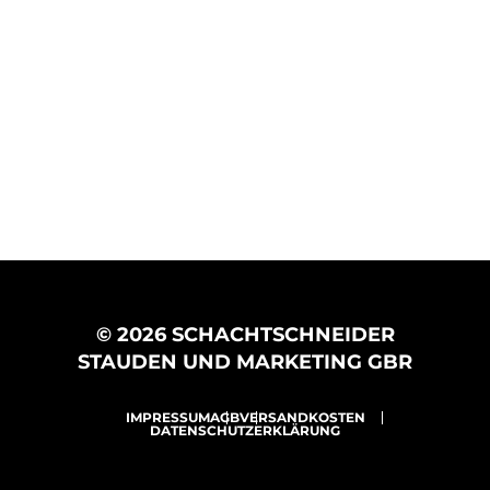
© 2026 SCHACHTSCHNEIDER
STAUDEN UND MARKETING GBR
IMPRESSUM
AGB
VERSANDKOSTEN
DATENSCHUTZERKLÄRUNG