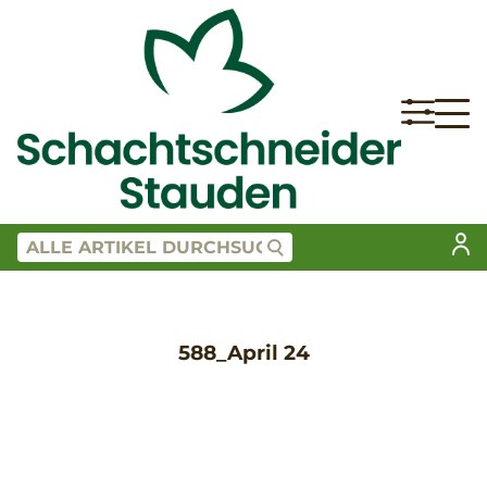
588_April 24