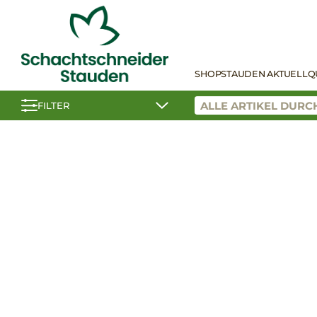
SHOP
STAUDEN AKTUELL
Q
FILTER