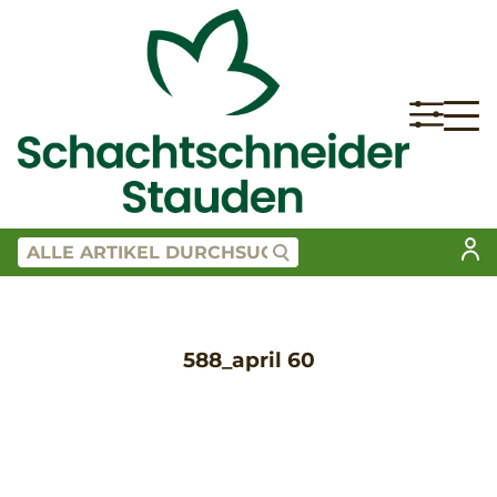
588_april 60