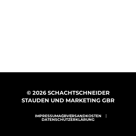
© 2026 SCHACHTSCHNEIDER
STAUDEN UND MARKETING GBR
IMPRESSUM
AGB
VERSANDKOSTEN
DATENSCHUTZERKLÄRUNG