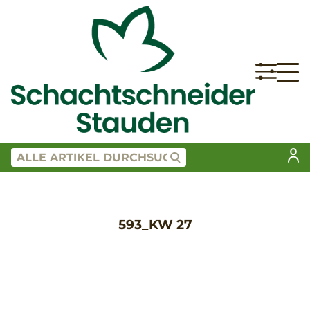
593_KW 27