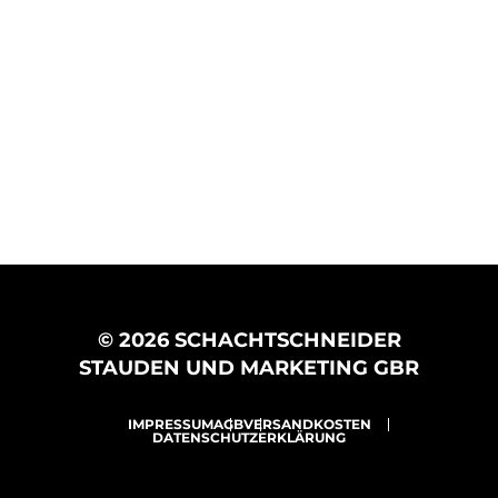
© 2026 SCHACHTSCHNEIDER
STAUDEN UND MARKETING GBR
IMPRESSUM
AGB
VERSANDKOSTEN
DATENSCHUTZERKLÄRUNG