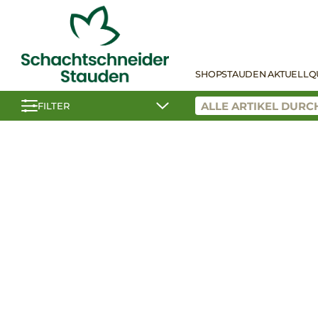
SHOP
STAUDEN AKTUELL
Q
FILTER