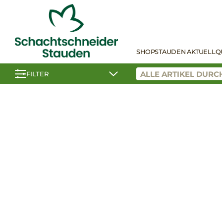
SHOP
STAUDEN AKTUELL
Q
FILTER