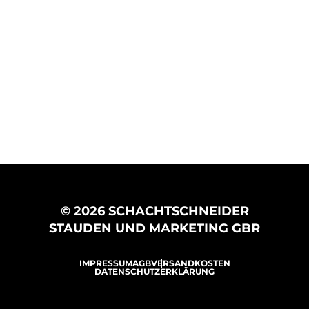
© 2026 SCHACHTSCHNEIDER
STAUDEN UND MARKETING GBR
IMPRESSUM
AGB
VERSANDKOSTEN
DATENSCHUTZERKLÄRUNG