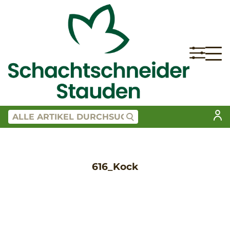
616_Kock