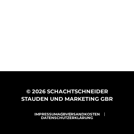
© 2026 SCHACHTSCHNEIDER
STAUDEN UND MARKETING GBR
IMPRESSUM
AGB
VERSANDKOSTEN
DATENSCHUTZERKLÄRUNG