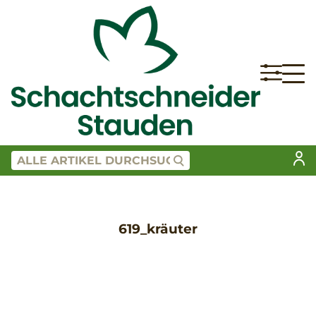
619_kräuter