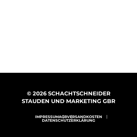
© 2026 SCHACHTSCHNEIDER
STAUDEN UND MARKETING GBR
IMPRESSUM
AGB
VERSANDKOSTEN
DATENSCHUTZERKLÄRUNG