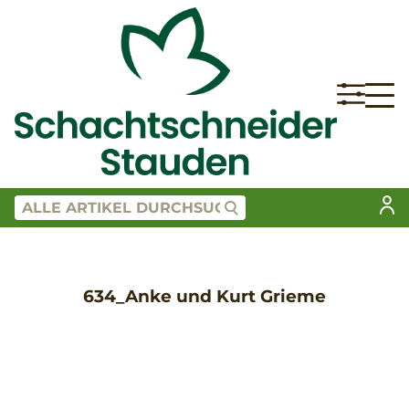
634_Anke und Kurt Grieme