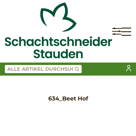
634_Beet Hof