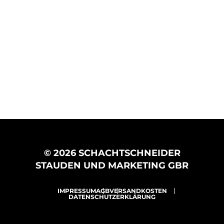
© 2026 SCHACHTSCHNEIDER
STAUDEN UND MARKETING GBR
IMPRESSUM
AGB
VERSANDKOSTEN
DATENSCHUTZERKLÄRUNG