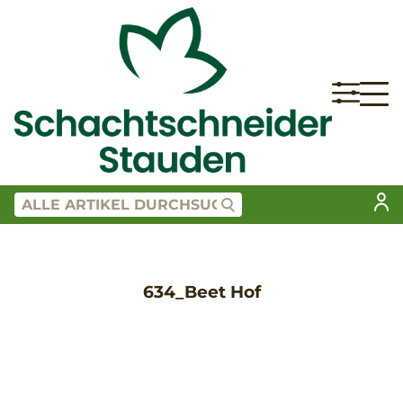
634_Beet Hof