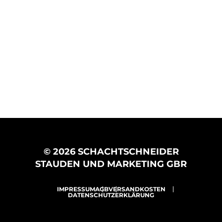
© 2026 SCHACHTSCHNEIDER
STAUDEN UND MARKETING GBR
IMPRESSUM
AGB
VERSANDKOSTEN
DATENSCHUTZERKLÄRUNG