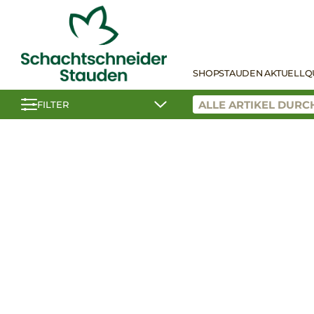
SHOP
STAUDEN AKTUELL
Q
FILTER