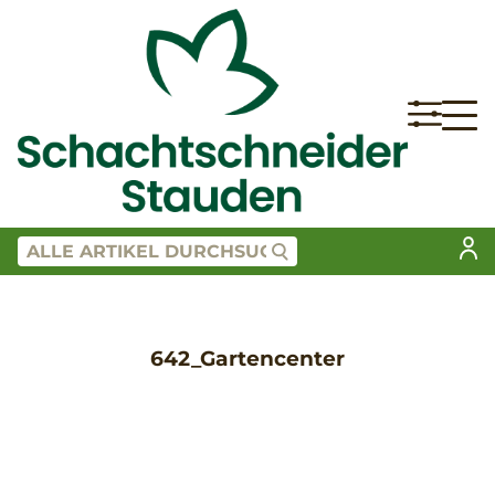
642_Gartencenter