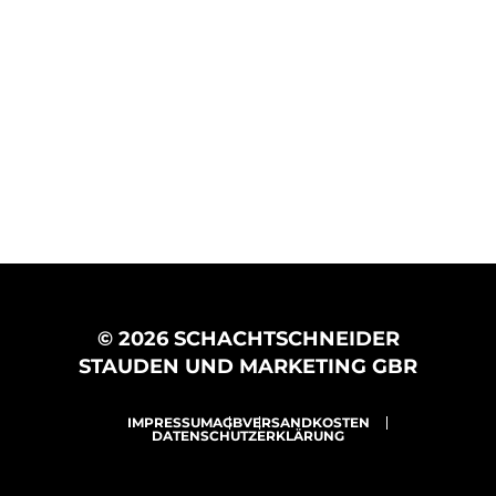
© 2026 SCHACHTSCHNEIDER
STAUDEN UND MARKETING GBR
IMPRESSUM
AGB
VERSANDKOSTEN
DATENSCHUTZERKLÄRUNG