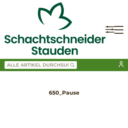
650_Pause