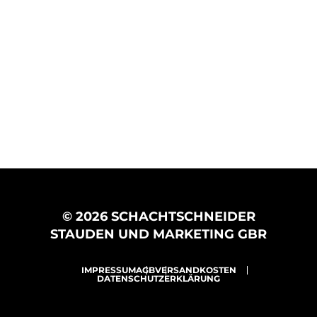
© 2026 SCHACHTSCHNEIDER
STAUDEN UND MARKETING GBR
IMPRESSUM
AGB
VERSANDKOSTEN
DATENSCHUTZERKLÄRUNG